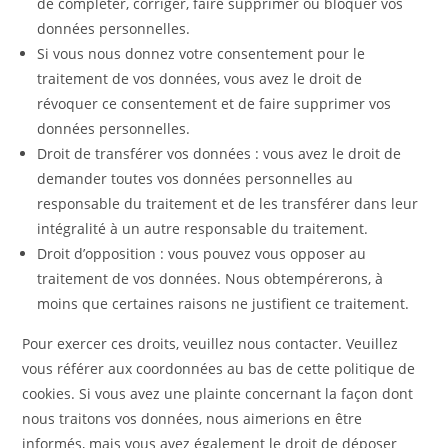
de compléter, corriger, faire supprimer ou bloquer vos
données personnelles.
Si vous nous donnez votre consentement pour le
traitement de vos données, vous avez le droit de
révoquer ce consentement et de faire supprimer vos
données personnelles.
Droit de transférer vos données : vous avez le droit de
demander toutes vos données personnelles au
responsable du traitement et de les transférer dans leur
intégralité à un autre responsable du traitement.
Droit d’opposition : vous pouvez vous opposer au
traitement de vos données. Nous obtempérerons, à
moins que certaines raisons ne justifient ce traitement.
Pour exercer ces droits, veuillez nous contacter. Veuillez
vous référer aux coordonnées au bas de cette politique de
cookies. Si vous avez une plainte concernant la façon dont
nous traitons vos données, nous aimerions en être
informés, mais vous avez également le droit de déposer