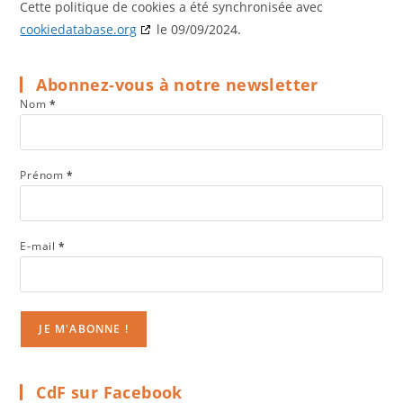
Cette politique de cookies a été synchronisée avec
cookiedatabase.org
le 09/09/2024.
Abonnez-vous à notre newsletter
Nom
*
Prénom
*
E-mail
*
CdF sur Facebook