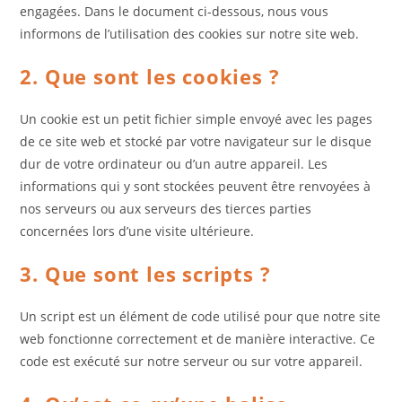
engagées. Dans le document ci-dessous, nous vous
informons de l’utilisation des cookies sur notre site web.
2. Que sont les cookies ?
Un cookie est un petit fichier simple envoyé avec les pages
de ce site web et stocké par votre navigateur sur le disque
dur de votre ordinateur ou d’un autre appareil. Les
informations qui y sont stockées peuvent être renvoyées à
nos serveurs ou aux serveurs des tierces parties
concernées lors d’une visite ultérieure.
3. Que sont les scripts ?
Un script est un élément de code utilisé pour que notre site
web fonctionne correctement et de manière interactive. Ce
code est exécuté sur notre serveur ou sur votre appareil.