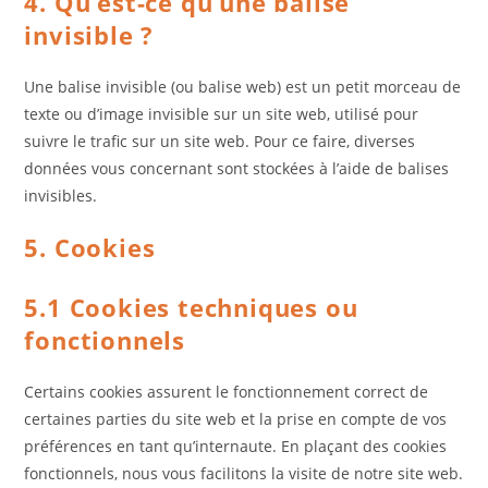
4. Qu’est-ce qu’une balise
invisible ?
Une balise invisible (ou balise web) est un petit morceau de
texte ou d’image invisible sur un site web, utilisé pour
suivre le trafic sur un site web. Pour ce faire, diverses
données vous concernant sont stockées à l’aide de balises
invisibles.
5. Cookies
5.1 Cookies techniques ou
fonctionnels
Certains cookies assurent le fonctionnement correct de
certaines parties du site web et la prise en compte de vos
préférences en tant qu’internaute. En plaçant des cookies
fonctionnels, nous vous facilitons la visite de notre site web.