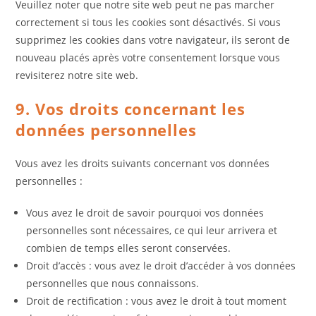
Veuillez noter que notre site web peut ne pas marcher
correctement si tous les cookies sont désactivés. Si vous
supprimez les cookies dans votre navigateur, ils seront de
nouveau placés après votre consentement lorsque vous
revisiterez notre site web.
9. Vos droits concernant les
données personnelles
Vous avez les droits suivants concernant vos données
personnelles :
Vous avez le droit de savoir pourquoi vos données
personnelles sont nécessaires, ce qui leur arrivera et
combien de temps elles seront conservées.
Droit d’accès : vous avez le droit d’accéder à vos données
personnelles que nous connaissons.
Droit de rectification : vous avez le droit à tout moment