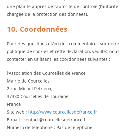
une plainte auprès de l’autorité de contrôle (l’autorité
chargée de la protection des données).
10. Coordonnées
Pour des questions et/ou des commentaires sur notre
politique de cookies et cette déclaration, veuillez nous
contacter en utilisant les coordonnées suivantes :
l’Association des Courcelles de France
Mairie de Courcelles
2 rue Michel Petrieux,
37330 Courcelles de Touraine
France
Site web :
http://www.courcellesdefrance.fr
E-mail :
contact@
courcellesdefrance.fr
Numéro de téléphone : Pas de téléphone.