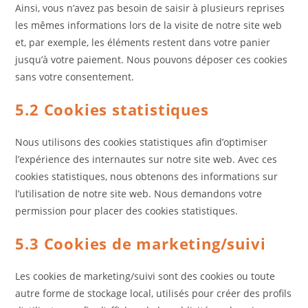
Ainsi, vous n’avez pas besoin de saisir à plusieurs reprises
les mêmes informations lors de la visite de notre site web
et, par exemple, les éléments restent dans votre panier
jusqu’à votre paiement. Nous pouvons déposer ces cookies
sans votre consentement.
5.2 Cookies statistiques
Nous utilisons des cookies statistiques afin d’optimiser
l’expérience des internautes sur notre site web. Avec ces
cookies statistiques, nous obtenons des informations sur
l’utilisation de notre site web. Nous demandons votre
permission pour placer des cookies statistiques.
5.3 Cookies de marketing/suivi
Les cookies de marketing/suivi sont des cookies ou toute
autre forme de stockage local, utilisés pour créer des profils