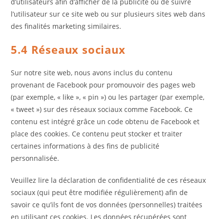
d’utilisateurs afin d’afficher de la publicité ou de suivre
l’utilisateur sur ce site web ou sur plusieurs sites web dans
des finalités marketing similaires.
5.4 Réseaux sociaux
Sur notre site web, nous avons inclus du contenu
provenant de Facebook pour promouvoir des pages web
(par exemple, « like », « pin ») ou les partager (par exemple,
« tweet ») sur des réseaux sociaux comme Facebook. Ce
contenu est intégré grâce un code obtenu de Facebook et
place des cookies. Ce contenu peut stocker et traiter
certaines informations à des fins de publicité
personnalisée.
Veuillez lire la déclaration de confidentialité de ces réseaux
sociaux (qui peut être modifiée régulièrement) afin de
savoir ce qu’ils font de vos données (personnelles) traitées
en utilisant ces cookies. Les données récupérées sont