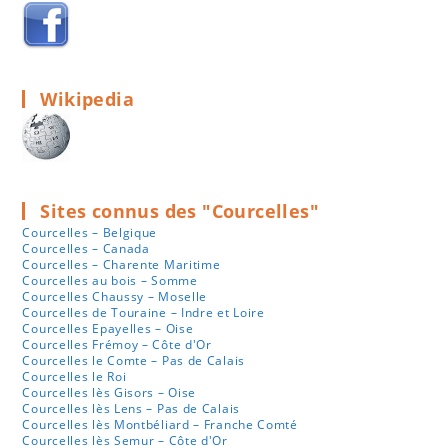
Wikipedia
Sites connus des "Courcelles"
Courcelles – Belgique
Courcelles – Canada
Courcelles – Charente Maritime
Courcelles au bois – Somme
Courcelles Chaussy – Moselle
Courcelles de Touraine – Indre et Loire
Courcelles Epayelles – Oise
Courcelles Frémoy – Côte d'Or
Courcelles le Comte – Pas de Calais
Courcelles le Roi
Courcelles lès Gisors – Oise
Courcelles lès Lens – Pas de Calais
Courcelles lès Montbéliard – Franche Comté
Courcelles lès Semur – Côte d'Or