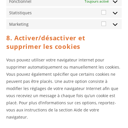
Fonctionnel
Toujours activé
Statistiques
Statistiqu
Marketing
Marketing
8. Activer/désactiver et
supprimer les cookies
Vous pouvez utiliser votre navigateur internet pour
supprimer automatiquement ou manuellement les cookies.
Vous pouvez également spécifier que certains cookies ne
peuvent pas être placés. Une autre option consiste à
modifier les réglages de votre navigateur Internet afin que
vous receviez un message à chaque fois qu’un cookie est
placé. Pour plus d’informations sur ces options, reportez-
vous aux instructions de la section Aide de votre
navigateur.