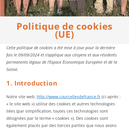
Politique de cookies
(UE)
Cette politique de cookies a été mise à jour pour la dernière
fois le 09/09/2024 et s’applique aux citoyens et aux résidents
permanents légaux de l’Espace Économique Européen et de la
Suisse.
1. Introduction
Notre site web,
http://www.courcellesdefrance.fr
(ci-après :
« le site web ») utilise des cookies et autres technologies
liées (par simplification, toutes ces technologies sont
désignées par le terme « cookies »). Des cookies sont
également placés par des tierces parties que nous avons