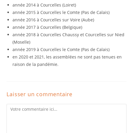
année 2014 à Courcelles (Loiret)
année 2015 à Courcelles le Comte (Pas de Calais)
année 2016 à Courcelles sur Voire (Aube)
année 2017 à Courcelles (Belgique)
année 2018 à Courcelles Chaussy et Courcelles sur Nied
(Moselle)
année 2019 à Courcelles le Comte (Pas de Calais)
en 2020 et 2021, les assemblées ne sont pas tenues en
raison de la pandémie.
Laisser un commentaire
Comment