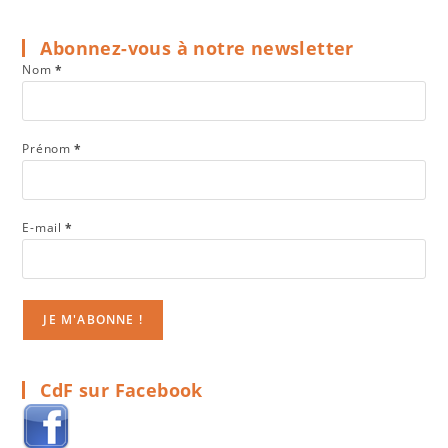
Abonnez-vous à notre newsletter
Nom
*
Prénom
*
E-mail
*
CdF sur Facebook