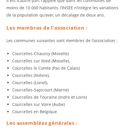
Il est d’autre part rappelé que dans les communes de
moins de 10 000 habitants, l’INSEE n’intègre les variations
de la population qu’avec un décalage de deux ans.
Les membres de l’association :
Les communes suivantes sont membres de l’association :
Courcelles-Chaussy (Moselle)
Courcelles sur Nied (Moselle),
Courcelles le Comte (Pas de Calais)
Courcelles (Nièvre),
Courcelles (Loiret),
Courcelles-Sapicourt (Marne)
Courcelles de Touraine (Indre et Loire)
Courcelles sur Voire (Aube)
Courcelles en Belgique.
Les assemblées générales :