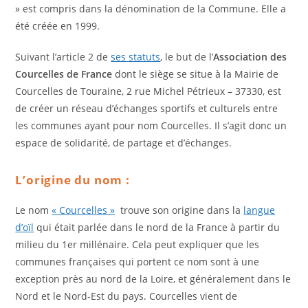
» est compris dans la dénomination de la Commune. Elle a
été créée en 1999.
Suivant l’article 2 de
ses statuts
, le but de l’
Association des
Courcelles de France
dont le siège se situe à la Mairie de
Courcelles de Touraine, 2 rue Michel Pétrieux – 37330, est
de créer un réseau d’échanges sportifs et culturels entre
les communes ayant pour nom Courcelles. Il s’agit donc un
espace de solidarité, de partage et d’échanges.
L’origine du nom :
Le nom
« Courcelles »
trouve son origine dans la
langue
d’oïl
qui était parlée dans le nord de la France à partir du
milieu du 1er millénaire. Cela peut expliquer que les
communes françaises qui portent ce nom sont à une
exception près au nord de la Loire, et généralement dans le
Nord et le Nord-Est du pays. Courcelles vient de