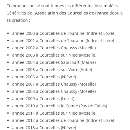
Communes où se sont tenues les différentes Assemblées
Générales de l’
Association des Courcelles de France
depuis
sa création :
année 2000 à Courcelles de Touraine (Indre et Loire)
année 2001 à Courcelles de Touraine (Indre et Loire)
année 2002 à Courcelles Chaussy (Moselle)
année 2003 à Courcelles sur Nied (Moselle)
année 2004 à Courcelles Sapicourt (Marne)
année 2005 à Courcelles sur Voire (Aube)
année 2006 à Courcelles (Nièvre)
année 2007 à Courcelles Chaussy (Moselle)
année 2008 à Courcelles Chaussy (Moselle)
année 2009 à Courcelles (Loiret)
année 2010 à Courcelles le Comte (Pas de Calais)
année 2011 à Courcelles sur Nied (Moselle)
année 2012 à Courcelles de Touraine (Indre et Loire)
année 2013 à Courcelles (Nièvre)