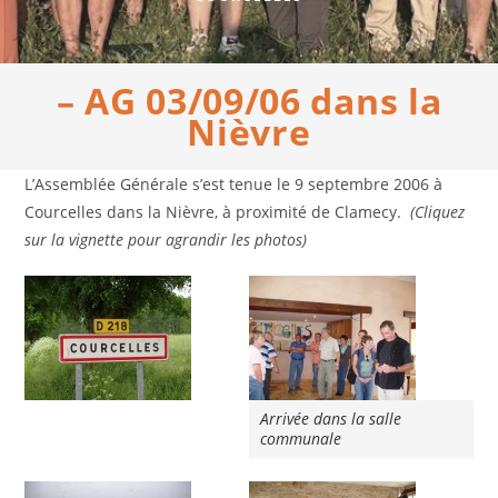
– AG 03/09/06 dans la
Nièvre
L’Assemblée Générale s’est tenue le 9 septembre 2006 à
Courcelles dans la Nièvre, à proximité de Clamecy.
(Cliquez
sur la vignette pour agrandir les photos)
Arrivée dans la salle
communale